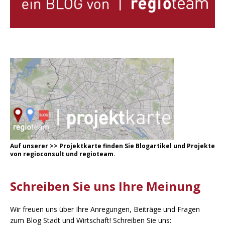
Auf unserer
>
>
Projektkarte
finden Sie Blogartikel und Projekte
von regioconsult und regioteam.
Schreiben Sie uns Ihre Meinung
Wir freuen uns über Ihre Anregungen, Beiträge und Fragen
zum Blog Stadt und Wirtschaft! Schreiben Sie uns: