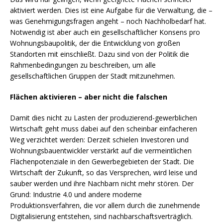
aktiviert werden. Dies ist eine Aufgabe für die Verwaltung, die –
was Genehmigungsfragen angeht – noch Nachholbedarf hat.
Notwendig ist aber auch ein gesellschaftlicher Konsens pro
Wohnungsbaupolitik, der die Entwicklung von großen
Standorten mit einschließt. Dazu sind von der Politik die
Rahmenbedingungen zu beschreiben, um alle
gesellschaftlichen Gruppen der Stadt mitzunehmen.
Flächen aktivieren – aber nicht die falschen
Damit dies nicht zu Lasten der produzierend-gewerblichen
Wirtschaft geht muss dabei auf den scheinbar einfacheren
Weg verzichtet werden: Derzeit schielen Investoren und
Wohnungsbauentwickler verstärkt auf die vermeintlichen
Flächenpotenziale in den Gewerbegebieten der Stadt. Die
Wirtschaft der Zukunft, so das Versprechen, wird leise und
sauber werden und ihre Nachbarn nicht mehr stören. Der
Grund: Industrie 4.0 und andere moderne
Produktionsverfahren, die vor allem durch die zunehmende
Digitalisierung entstehen, sind nachbarschaftsverträglich.