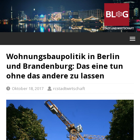
Wohnungsbaupolitik in Berlin
und Brandenburg: Das eine tun
ohne das andere zu lassen
Oktober 18, 2017
rcstadtwirtschaft