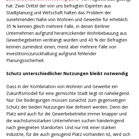
hat: Zwei Drittel der von uns befragten Experten aus
Stadtplanung und Wirtschaft halten das Problem der
zunehmenden Nähe von Wohnen und Gewerbe für erheblich.
35 % kennen gleich mehrere Fälle, in denen Berliner
Unternehmen aufgrund heranrückender Wohnbebauung aus
Gewerbegebieten verdrängt wurden und 43 % der Befragten
kennen zumindest einen, meist aber mehrere Fälle von
Investitionszurückhaltung aufgrund fehlender
Planungssicherheit.
Schutz unterschiedlicher Nutzungen bleibt notwendig
Dass in der Kombination von Wohnen und Gewerbe ein
Zukunftsmodell für eine gemischte Stadt liegt ist naheliegend.
Nur: Die Bedingungen müssen zunächst zum gegenseitigen
Schutz der beiden Nutzungen klar definiert werden. Denn der
Platz wird auch für die Gewerbebetriebe immer knapper und
die wachstumsstarken Unternehmen suchen händeringend
nach geeigneten Standorten. Und nur mit einer starken
Industrie, für die auch genügend Platz vorhanden ist, wird sich