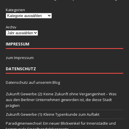
Kategorien
Archiv
IMPRESSUM
zum Impressum
DATENSCHUTZ
Datenschutz auf unserem Blog
Zukunft Gewerbe (2): Keine Zukunft ohne Vergangenheit – Was
aus den Berliner Unternehmen geworden ist, die diese Stadt
prägten
Zukunft Gewerbe (1): Kleine Typenkunde zum Auftakt
Paradigmenwechsel: Ein neuer Blickwinkel für Innenstädte und