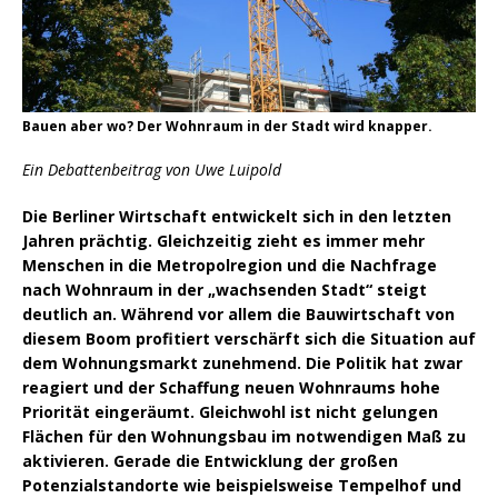
Bauen aber wo? Der Wohnraum in der Stadt wird knapper.
Ein Debattenbeitrag von Uwe Luipold
Die Berliner Wirtschaft entwickelt sich in den letzten
Jahren prächtig. Gleichzeitig zieht es immer mehr
Menschen in die Metropolregion und die Nachfrage
nach Wohnraum in der „wachsenden Stadt“ steigt
deutlich an. Während vor allem die Bauwirtschaft von
diesem Boom profitiert verschärft sich die Situation auf
dem Wohnungsmarkt zunehmend. Die Politik hat zwar
reagiert und der Schaffung neuen Wohnraums hohe
Priorität eingeräumt. Gleichwohl ist nicht gelungen
Flächen für den Wohnungsbau im notwendigen Maß zu
aktivieren. Gerade die Entwicklung der großen
Potenzialstandorte wie beispielsweise Tempelhof und