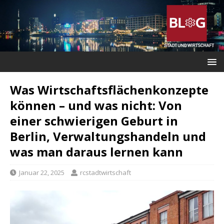
Was Wirtschaftsflächenkonzepte
können – und was nicht: Von
einer schwierigen Geburt in
Berlin, Verwaltungshandeln und
was man daraus lernen kann
Januar 22, 2025
rcstadtwirtschaft