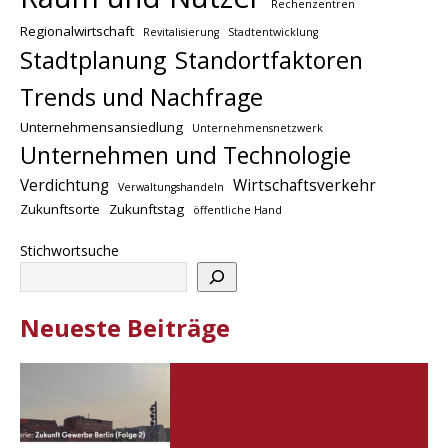
Rechenzentren
Regionalwirtschaft
Revitalisierung
Stadtentwicklung
Stadtplanung
Standortfaktoren
Trends und Nachfrage
Unternehmensansiedlung
Unternehmensnetzwerk
Unternehmen und Technologie
Verdichtung
Wirtschaftsverkehr
Verwaltungshandeln
Zukunftsorte
Zukunftstag
öffentliche Hand
Stichwortsuche
Neueste Beiträge