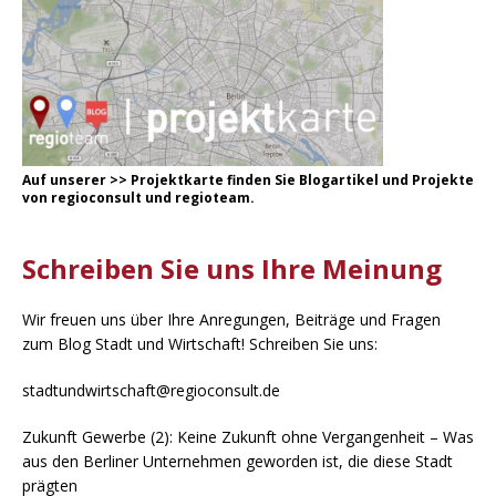
Auf unserer
>
>
Projektkarte
finden Sie Blogartikel und Projekte
von regioconsult und regioteam.
Schreiben Sie uns Ihre Meinung
Wir freuen uns über Ihre Anregungen, Beiträge und Fragen
zum Blog Stadt und Wirtschaft! Schreiben Sie uns:
stadtundwirtschaft@regioconsult.de
Zukunft Gewerbe (2): Keine Zukunft ohne Vergangenheit – Was
aus den Berliner Unternehmen geworden ist, die diese Stadt
prägten