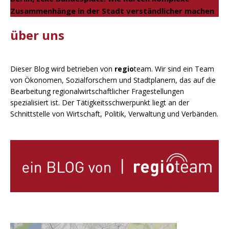
Zusammenhänge in der Stadt verständlicher machen
über uns
Dieser Blog wird betrieben von
regio
team. Wir sind ein Team
von Ökonomen, Sozialforschern und Stadtplanern, das auf die
Bearbeitung regionalwirtschaftlicher Fragestellungen
spezialisiert ist. Der Tätigkeitsschwerpunkt liegt an der
Schnittstelle von Wirtschaft, Politik, Verwaltung und Verbänden.