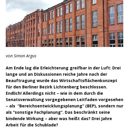
vo
n Simon Argus
Am Ende lag die Erleichterung greifbar in der Luft: Drei
lange und an Diskussionen reiche Jahre nach der
Beauftragung wurde das Wirtschaftsflächenkonzept
für den Berliner Bezirk Lichtenberg beschlossen.
Endlich! Allerdings nicht – wie in dem durch die
Senatsverwaltung vorgegebenen Leitfaden vorgesehen
– als “Bereichsentwicklungsplanung” (BEP), sondern nur
als “sonstige Fachplanung”. Das beschränkt seine
bindende Wirkung – aber was heißt das? Drei Jahre
Arbeit für die Schublade?