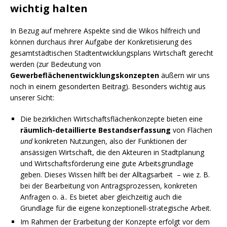
wichtig halten
In Bezug auf mehrere Aspekte sind die Wikos hilfreich und
können durchaus ihrer Aufgabe der Konkretisierung des
gesamtstädtischen Stadtentwicklungsplans Wirtschaft gerecht
werden (zur Bedeutung von
Gewerbeflächenentwicklungskonzepten
äußern wir uns
noch in einem gesonderten Beitrag). Besonders wichtig aus
unserer Sicht:
Die bezirklichen Wirtschaftsflächenkonzepte bieten eine
räumlich-detaillierte Bestandserfassung
von Flächen
und
konkreten Nutzungen, also der Funktionen der
ansässigen Wirtschaft, die den Akteuren in Stadtplanung
und Wirtschaftsförderung eine gute Arbeitsgrundlage
geben. Dieses Wissen hilft bei der Alltagsarbeit – wie z. B.
bei der Bearbeitung von Antragsprozessen, konkreten
Anfragen o. ä.. Es bietet aber gleichzeitig auch die
Grundlage für die eigene konzeptionell-strategische Arbeit.
Im Rahmen der Erarbeitung der Konzepte erfolgt vor dem