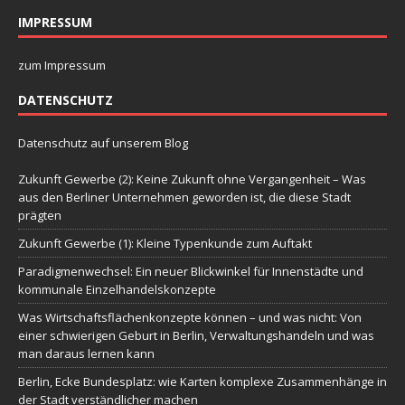
IMPRESSUM
zum Impressum
DATENSCHUTZ
Datenschutz auf unserem Blog
Zukunft Gewerbe (2): Keine Zukunft ohne Vergangenheit – Was
aus den Berliner Unternehmen geworden ist, die diese Stadt
prägten
Zukunft Gewerbe (1): Kleine Typenkunde zum Auftakt
Paradigmenwechsel: Ein neuer Blickwinkel für Innenstädte und
kommunale Einzelhandelskonzepte
Was Wirtschaftsflächenkonzepte können – und was nicht: Von
einer schwierigen Geburt in Berlin, Verwaltungshandeln und was
man daraus lernen kann
Berlin, Ecke Bundesplatz: wie Karten komplexe Zusammenhänge in
der Stadt verständlicher machen