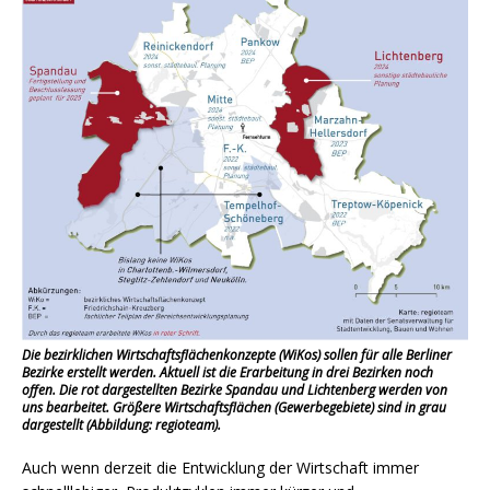
Die bezirklichen Wirtschaftsflächenkonzepte (WiKos) sollen für alle Berliner
Bezirke erstellt werden. Aktuell ist die Erarbeitung in drei Bezirken noch
offen. Die rot dargestellten Bezirke Spandau und Lichtenberg werden von
uns bearbeitet. Größere Wirtschaftsflächen (Gewerbegebiete) sind in grau
dargestellt (Abbildung:
regio
team).
Auch wenn derzeit die Entwicklung der Wirtschaft immer