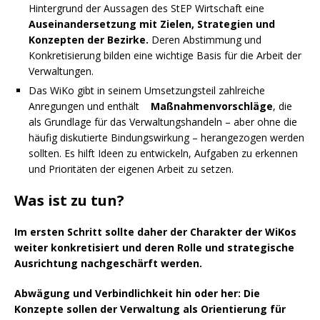
Hintergrund der Aussagen des StEP Wirtschaft eine
Auseinandersetzung mit Zielen, Strategien und
Konzepten der Bezirke.
Deren Abstimmung und
Konkretisierung bilden eine wichtige Basis für die Arbeit der
Verwaltungen.
Das WiKo gibt in seinem Umsetzungsteil zahlreiche
Anregungen und enthält
Maßnahmenvorschläge
, die
als Grundlage für das Verwaltungshandeln – aber ohne die
häufig diskutierte Bindungswirkung – herangezogen werden
sollten. Es hilft Ideen zu entwickeln, Aufgaben zu erkennen
und Prioritäten der eigenen Arbeit zu setzen.
Was ist zu tun?
Im ersten Schritt sollte daher der Charakter der WiKos
weiter konkretisiert und deren Rolle und strategische
Ausrichtung nachgeschärft werden.
Abwägung und Verbindlichkeit hin oder her: Die
Konzepte sollen der Verwaltung als Orientierung für