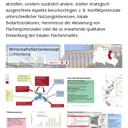
abstellen, sondern zusätzlich andere, stärker strategisch
ausgerichtete Aspekte berücksichtigen: z. B. Konfliktpotenziale
unterschiedlicher Nutzungsinteressen, lokale
Bedarfsstrukturen, Hemmnisse der Aktivierung von
Flächenpotenzialen oder die zu erwartende qualitative
Entwicklung des lokalen Flächenmarkts.