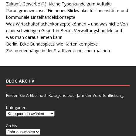
Zukunft Gewerbe (1): Kleine Typenkunde zum Auftakt
Paradigmenwechsel: Ein neuer Blickwinkel für Innenstädte und
kommunale Einzelhandelskonzepte
Was Wirtschaftsflächenkonzepte können – und was nicht: Von
einer schwierigen Geburt in Berlin, Verwaltungshandeln und
was man daraus lernen kann
Berlin, Ecke Bundesplatz: wie Karten komplexe
Zusammenhänge in der Stadt verständlicher machen
BLOG ARCHIV
Finden Sie Artikel nach Kategorie oder Jahr der Veröffentlichung.
Kategorien
Archiv