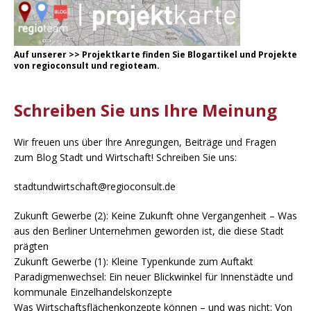
Auf unserer
>
>
Projektkarte
finden Sie Blogartikel und Projekte
von regioconsult und regioteam.
Schreiben Sie uns Ihre Meinung
Wir freuen uns über Ihre Anregungen, Beiträge und Fragen
zum Blog Stadt und Wirtschaft! Schreiben Sie uns:
stadtundwirtschaft@regioconsult.de
Zukunft Gewerbe (2): Keine Zukunft ohne Vergangenheit – Was
aus den Berliner Unternehmen geworden ist, die diese Stadt
prägten
Zukunft Gewerbe (1): Kleine Typenkunde zum Auftakt
Paradigmenwechsel: Ein neuer Blickwinkel für Innenstädte und
kommunale Einzelhandelskonzepte
Was Wirtschaftsflächenkonzepte können – und was nicht: Von