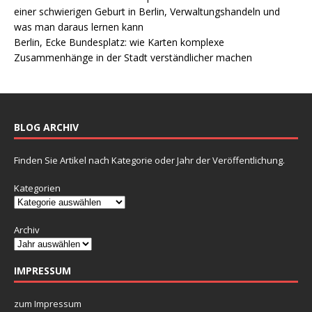
einer schwierigen Geburt in Berlin, Verwaltungshandeln und
was man daraus lernen kann
Berlin, Ecke Bundesplatz: wie Karten komplexe
Zusammenhänge in der Stadt verständlicher machen
BLOG ARCHIV
Finden Sie Artikel nach Kategorie oder Jahr der Veröffentlichung.
Kategorien
Archiv
IMPRESSUM
zum Impressum