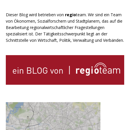
Dieser Blog wird betrieben von
regio
team. Wir sind ein Team
von Ökonomen, Sozialforschern und Stadtplanern, das auf die
Bearbeitung regionalwirtschaftlicher Fragestellungen
spezialisiert ist. Der Tätigkeitsschwerpunkt liegt an der
Schnittstelle von Wirtschaft, Politik, Verwaltung und Verbänden.