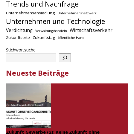
Trends und Nachfrage
Unternehmensansiedlung
Unternehmensnetzwerk
Unternehmen und Technologie
Verdichtung
Wirtschaftsverkehr
Verwaltungshandeln
Zukunftsorte
Zukunftstag
öffentliche Hand
Stichwortsuche
Neueste Beiträge
Zukunft Gewerbe (2): Keine Zukunft ohne