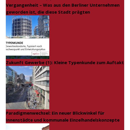
Vergangenheit – Was aus den Berliner Unternehmen
geworden ist, die diese Stadt prägten
Zukunft Gewerbe (1): Kleine Typenkunde zum Auftakt
Paradigmenwechsel: Ein neuer Blickwinkel für
Innenstädte und kommunale Einzelhandelskonzepte