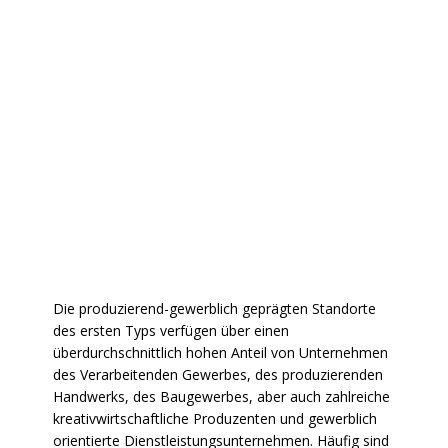
Die produzierend-gewerblich geprägten Standorte
des ersten Typs verfügen über einen
überdurchschnittlich hohen Anteil von Unternehmen
des Verarbeitenden Gewerbes, des produzierenden
Handwerks, des Baugewerbes, aber auch zahlreiche
kreativwirtschaftliche Produzenten und gewerblich
orientierte Dienstleistungsunternehmen. Häufig sind