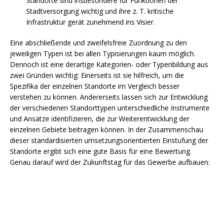
Standorte sind insbesondere für Funktionen der
Stadtversorgung wichtig und ihre z. T. kritische
Infrastruktur gerät zunehmend ins Visier.
Eine abschließende und zweifelsfreie Zuordnung zu den
jeweiligen Typen ist bei allen Typisierungen kaum möglich.
Dennoch ist eine derartige Kategorien- oder Typenbildung aus
zwei Gründen wichtig: Einerseits ist sie hilfreich, um die
Spezifika der einzelnen Standorte im Vergleich besser
verstehen zu können. Andererseits lassen sich zur Entwicklung
der verschiedenen Standorttypen unterschiedliche Instrumente
und Ansätze identifizieren, die zur Weiterentwicklung der
einzelnen Gebiete beitragen können. In der Zusammenschau
dieser standardisierten umsetzungsorientierten Einstufung der
Standorte ergibt sich eine gute Basis für eine Bewertung.
Genau darauf wird der Zukunftstag für das Gewerbe aufbauen: