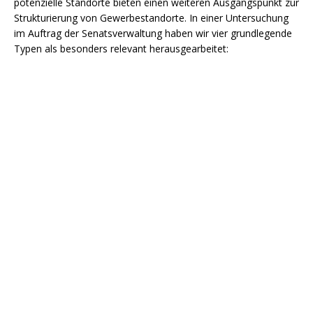
potenzielle Standorte bieten einen weiteren Ausgangspunkt zur
Strukturierung von Gewerbestandorte. In einer Untersuchung
im Auftrag der Senatsverwaltung haben wir vier grundlegende
Typen als besonders relevant herausgearbeitet: