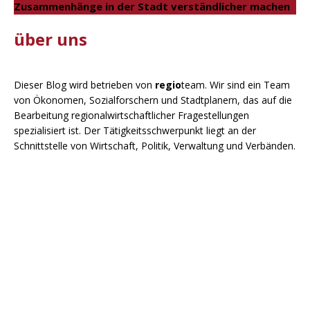
Zusammenhänge in der Stadt verständlicher machen
über uns
Dieser Blog wird betrieben von
regio
team. Wir sind ein Team
von Ökonomen, Sozialforschern und Stadtplanern, das auf die
Bearbeitung regionalwirtschaftlicher Fragestellungen
spezialisiert ist. Der Tätigkeitsschwerpunkt liegt an der
Schnittstelle von Wirtschaft, Politik, Verwaltung und Verbänden.