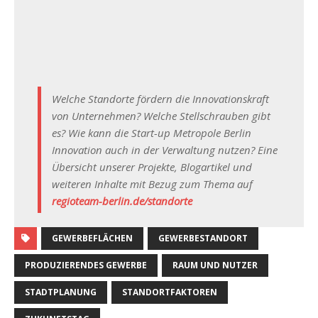
Welche Standorte fördern die Innovationskraft
von Unternehmen? Welche Stellschrauben gibt
es? Wie kann die Start-up Metropole Berlin
Innovation auch in der Verwaltung nutzen? Eine
Übersicht unserer Projekte, Blogartikel und
weiteren Inhalte mit Bezug zum Thema auf
regioteam-berlin.de/standorte
GEWERBEFLÄCHEN
GEWERBESTANDORT
PRODUZIERENDES GEWERBE
RAUM UND NUTZER
STADTPLANUNG
STANDORTFAKTOREN