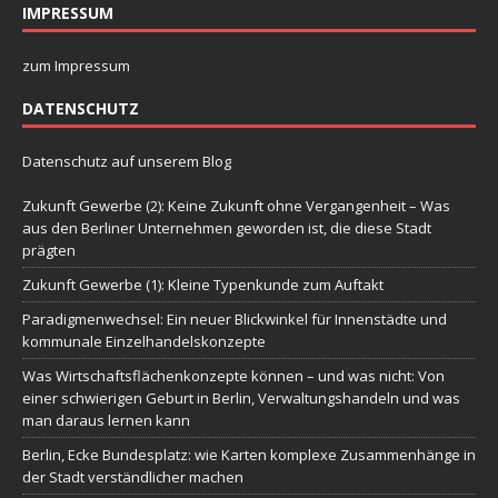
IMPRESSUM
zum Impressum
DATENSCHUTZ
Datenschutz auf unserem Blog
Zukunft Gewerbe (2): Keine Zukunft ohne Vergangenheit – Was
aus den Berliner Unternehmen geworden ist, die diese Stadt
prägten
Zukunft Gewerbe (1): Kleine Typenkunde zum Auftakt
Paradigmenwechsel: Ein neuer Blickwinkel für Innenstädte und
kommunale Einzelhandelskonzepte
Was Wirtschaftsflächenkonzepte können – und was nicht: Von
einer schwierigen Geburt in Berlin, Verwaltungshandeln und was
man daraus lernen kann
Berlin, Ecke Bundesplatz: wie Karten komplexe Zusammenhänge in
der Stadt verständlicher machen