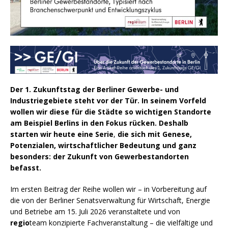
Der 1. Zukunftstag der Berliner Gewerbe- und
Industriegebiete steht vor der Tür. In seinem Vorfeld
wollen wir diese für die Städte so wichtigen Standorte
am Beispiel Berlins in den Fokus rücken. Deshalb
starten wir heute eine Serie
,
die sich mit Genese,
Potenzialen, wirtschaftlicher Bedeutung und ganz
besonders: der Zukunft
von Gewerbestandorten
befasst.
Im ersten Beitrag der Reihe wollen wir – in Vorbereitung auf
die von der Berliner Senatsverwaltung für Wirtschaft, Energie
und Betriebe am 15. Juli 2026 veranstaltete und von
regio
team konzipierte Fachveranstaltung – die vielfältige und