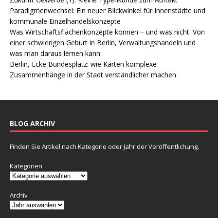
Paradigmenwechsel: Ein neuer Blickwinkel für Innenstädte und
kommunale Einzelhandelskonzepte
Was Wirtschaftsflächenkonzepte können – und was nicht: Von
einer schwierigen Geburt in Berlin, Verwaltungshandeln und
was man daraus lernen kann
Berlin, Ecke Bundesplatz: wie Karten komplexe
Zusammenhänge in der Stadt verständlicher machen
BLOG ARCHIV
Finden Sie Artikel nach Kategorie oder Jahr der Veröffentlichung.
Kategorien
Archiv