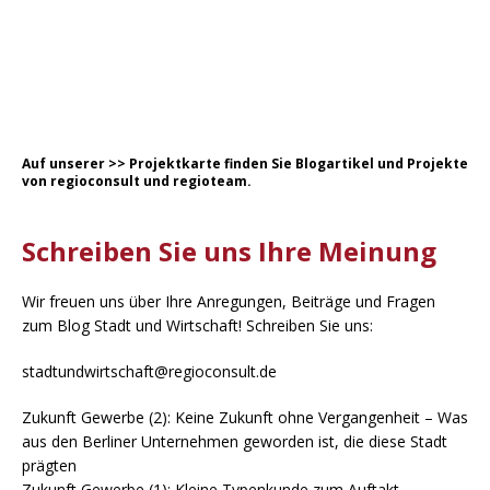
Auf unserer
>
>
Projektkarte
finden Sie Blogartikel und Projekte
von regioconsult und regioteam.
Schreiben Sie uns Ihre Meinung
Wir freuen uns über Ihre Anregungen, Beiträge und Fragen
zum Blog Stadt und Wirtschaft! Schreiben Sie uns:
stadtundwirtschaft@regioconsult.de
Zukunft Gewerbe (2): Keine Zukunft ohne Vergangenheit – Was
aus den Berliner Unternehmen geworden ist, die diese Stadt
prägten
Zukunft Gewerbe (1): Kleine Typenkunde zum Auftakt