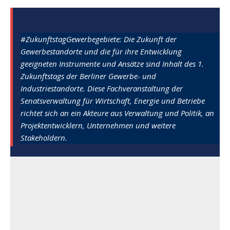
#ZukunftstagGewerbegebiete: Die Zukunft der
Gewerbestandorte und die für ihre Entwicklung
geeigneten Instrumente und Ansätze sind Inhalt des 1.
Zukunftstags der Berliner Gewerbe- und
Industriestandorte. Diese Fachveranstaltung der
Senatsverwaltung für Wirtschaft, Energie und Betriebe
richtet sich an ein Akteure aus Verwaltung und Politik, an
Projektentwicklern, Unternehmen und weitere
Stakeholdern.