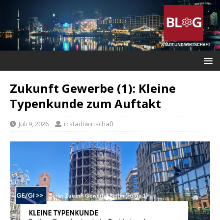
Zukunft Gewerbe (1): Kleine
Typenkunde zum Auftakt
Juli 9, 2026
rcstadtwirtschaft