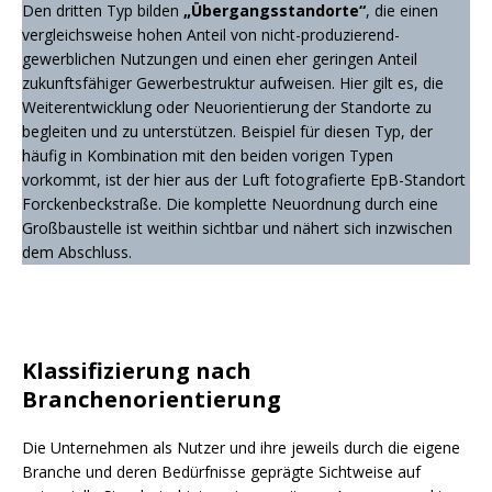
Den dritten Typ bilden
„Übergangsstandorte“
, die einen
vergleichsweise hohen Anteil von nicht-produzierend-
gewerblichen Nutzungen und einen eher geringen Anteil
zukunftsfähiger Gewerbestruktur aufweisen. Hier gilt es, die
Weiterentwicklung oder Neuorientierung der Standorte zu
begleiten und zu unterstützen. Beispiel für diesen Typ, der
häufig in Kombination mit den beiden vorigen Typen
vorkommt, ist der hier aus der Luft fotografierte EpB-Standort
Forckenbeckstraße. Die komplette Neuordnung durch eine
Großbaustelle ist weithin sichtbar und nähert sich inzwischen
dem Abschluss.
Klassifizierung nach
Branchenorientierung
Die Unternehmen als Nutzer und ihre jeweils durch die eigene
Branche und deren Bedürfnisse geprägte Sichtweise auf