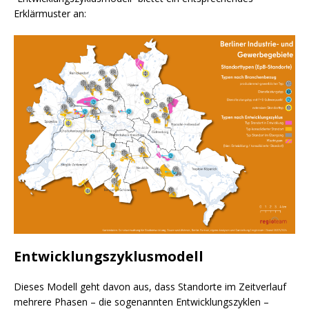
Erklärmuster an:
Entwicklungszyklusmodell
Dieses Modell geht davon aus, dass Standorte im Zeitverlauf
mehrere Phasen – die sogenannten Entwicklungszyklen –