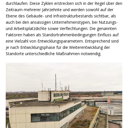
durchlaufen. Diese Zyklen erstrecken sich in der Regel über den
Zeitraum mehrerer Jahrzehnte und werden sowohl auf der
Ebene des Gebäude- und Infrastrukturbestands sichtbar, als
auch bei den ansässigen Unternehmenstypen, bei Nutzungs-
und Arbeitsplatzdichte sowie Verflechtungen. Die genannten
Faktoren haben als Standortrahmenbedingungen Einfluss auf
eine Vielzahl von Entwicklungsparametern. Entsprechend sind
je nach Entwicklungsphase für die Weiterentwicklung der
Standorte unterschiedliche Maßnahmen notwendig.