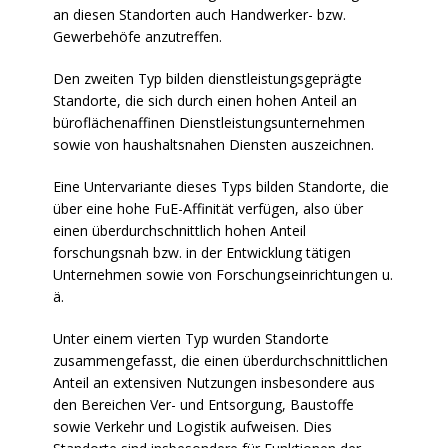
an diesen Standorten auch Handwerker- bzw.
Gewerbehöfe anzutreffen.
Den zweiten Typ bilden dienstleistungsgeprägte
Standorte, die sich durch einen hohen Anteil an
büroflächenaffinen Dienstleistungsunternehmen
sowie von haushaltsnahen Diensten auszeichnen.
Eine Untervariante dieses Typs bilden Standorte, die
über eine hohe FuE-Affinität verfügen, also über
einen überdurchschnittlich hohen Anteil
forschungsnah bzw. in der Entwicklung tätigen
Unternehmen sowie von Forschungseinrichtungen u.
ä.
Unter einem vierten Typ wurden Standorte
zusammengefasst, die einen überdurchschnittlichen
Anteil an extensiven Nutzungen insbesondere aus
den Bereichen Ver- und Entsorgung, Baustoffe
sowie Verkehr und Logistik aufweisen. Dies