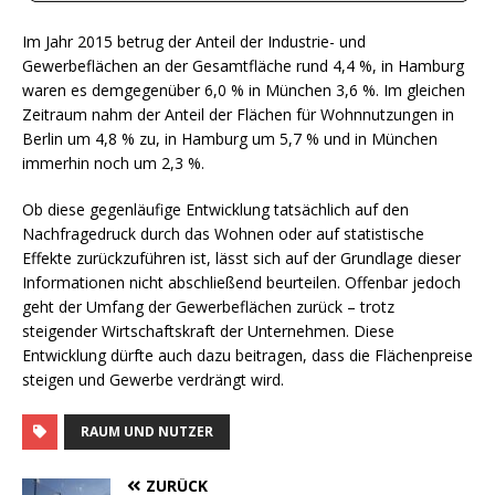
Im Jahr 2015 betrug der Anteil der Industrie- und
Gewerbeflächen an der Gesamtfläche rund 4,4 %, in Hamburg
waren es demgegenüber 6,0 % in München 3,6 %. Im gleichen
Zeitraum nahm der Anteil der Flächen für Wohnnutzungen in
Berlin um 4,8 % zu, in Hamburg um 5,7 % und in München
immerhin noch um 2,3 %.
Ob diese gegenläufige Entwicklung tatsächlich auf den
Nachfragedruck durch das Wohnen oder auf statistische
Effekte zurückzuführen ist, lässt sich auf der Grundlage dieser
Informationen nicht abschließend beurteilen. Offenbar jedoch
geht der Umfang der Gewerbeflächen zurück – trotz
steigender Wirtschaftskraft der Unternehmen. Diese
Entwicklung dürfte auch dazu beitragen, dass die Flächenpreise
steigen und Gewerbe verdrängt wird.
RAUM UND NUTZER
ZURÜCK