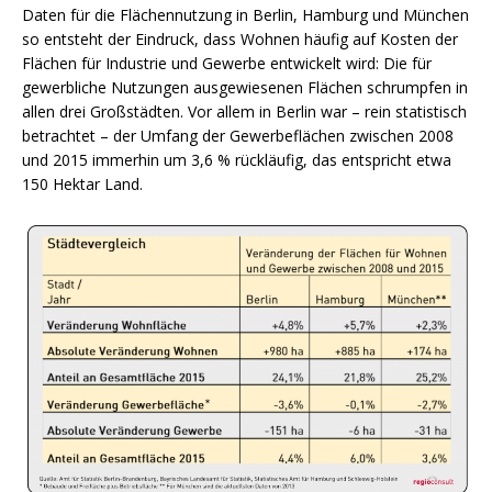
Daten für die Flächennutzung in Berlin, Hamburg und München
so entsteht der Eindruck, dass Wohnen häufig auf Kosten der
Flächen für Industrie und Gewerbe entwickelt wird: Die für
gewerbliche Nutzungen ausgewiesenen Flächen schrumpfen in
allen drei Großstädten. Vor allem in Berlin war – rein statistisch
betrachtet – der Umfang der Gewerbeflächen zwischen 2008
und 2015 immerhin um 3,6 % rückläufig, das entspricht etwa
150 Hektar Land.