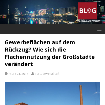
Gewerbeflächen auf dem
Rückzug? Wie sich die
Flächennutzung der Großstädte
verändert
März 21, 2017
rcstadtwirtschaft