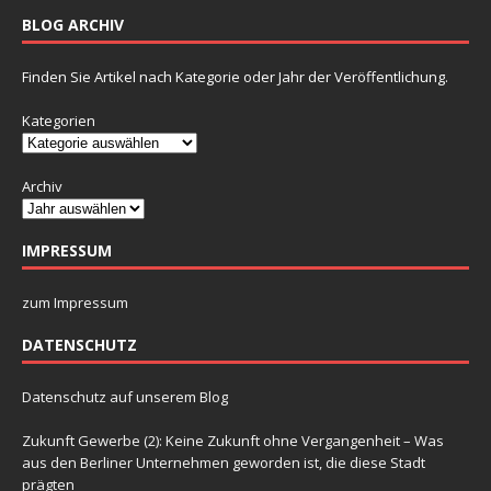
BLOG ARCHIV
Finden Sie Artikel nach Kategorie oder Jahr der Veröffentlichung.
Kategorien
Archiv
IMPRESSUM
zum Impressum
DATENSCHUTZ
Datenschutz auf unserem Blog
Zukunft Gewerbe (2): Keine Zukunft ohne Vergangenheit – Was
aus den Berliner Unternehmen geworden ist, die diese Stadt
prägten