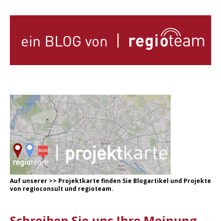
Auf unserer
>
>
Projektkarte
finden Sie Blogartikel und Projekte
von regioconsult und regioteam.
Schreiben Sie uns Ihre Meinung