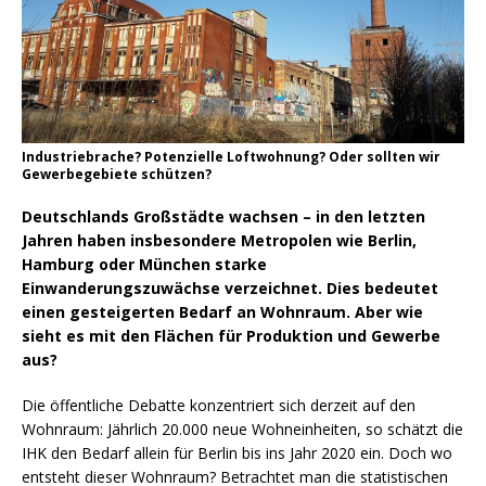
Industriebrache? Potenzielle Loftwohnung? Oder sollten wir
Gewerbegebiete schützen?
Deutschlands Großstädte wachsen – in den letzten
Jahren haben insbesondere Metropolen wie Berlin,
Hamburg oder München starke
Einwanderungszuwächse verzeichnet. Dies bedeutet
einen gesteigerten Bedarf an Wohnraum. Aber wie
sieht es mit den Flächen für Produktion und Gewerbe
aus?
Die öffentliche Debatte konzentriert sich derzeit auf den
Wohnraum: Jährlich 20.000 neue Wohneinheiten, so schätzt die
IHK den Bedarf allein für Berlin bis ins Jahr 2020 ein. Doch wo
entsteht dieser Wohnraum? Betrachtet man die statistischen