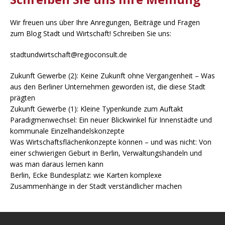
Wir freuen uns über Ihre Anregungen, Beiträge und Fragen
zum Blog Stadt und Wirtschaft! Schreiben Sie uns:
stadtundwirtschaft@regioconsult.de
Zukunft Gewerbe (2): Keine Zukunft ohne Vergangenheit – Was
aus den Berliner Unternehmen geworden ist, die diese Stadt
prägten
Zukunft Gewerbe (1): Kleine Typenkunde zum Auftakt
Paradigmenwechsel: Ein neuer Blickwinkel für Innenstädte und
kommunale Einzelhandelskonzepte
Was Wirtschaftsflächenkonzepte können – und was nicht: Von
einer schwierigen Geburt in Berlin, Verwaltungshandeln und
was man daraus lernen kann
Berlin, Ecke Bundesplatz: wie Karten komplexe
Zusammenhänge in der Stadt verständlicher machen