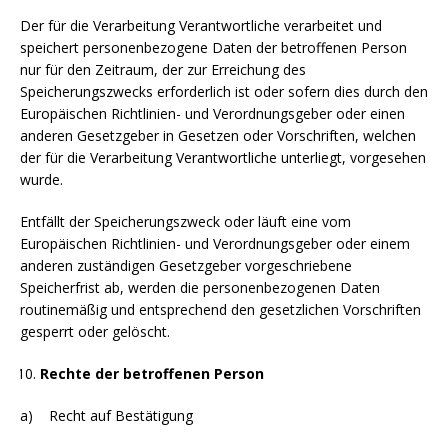
Der für die Verarbeitung Verantwortliche verarbeitet und
speichert personenbezogene Daten der betroffenen Person
nur für den Zeitraum, der zur Erreichung des
Speicherungszwecks erforderlich ist oder sofern dies durch den
Europäischen Richtlinien- und Verordnungsgeber oder einen
anderen Gesetzgeber in Gesetzen oder Vorschriften, welchen
der für die Verarbeitung Verantwortliche unterliegt, vorgesehen
wurde.
Entfällt der Speicherungszweck oder läuft eine vom
Europäischen Richtlinien- und Verordnungsgeber oder einem
anderen zuständigen Gesetzgeber vorgeschriebene
Speicherfrist ab, werden die personenbezogenen Daten
routinemäßig und entsprechend den gesetzlichen Vorschriften
gesperrt oder gelöscht.
Rechte der betroffenen Person
a) Recht auf Bestätigung