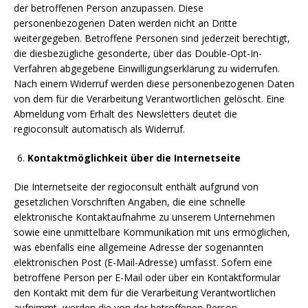
der betroffenen Person anzupassen. Diese
personenbezogenen Daten werden nicht an Dritte
weitergegeben. Betroffene Personen sind jederzeit berechtigt,
die diesbezügliche gesonderte, über das Double-Opt-In-
Verfahren abgegebene Einwilligungserklärung zu widerrufen.
Nach einem Widerruf werden diese personenbezogenen Daten
von dem für die Verarbeitung Verantwortlichen gelöscht. Eine
Abmeldung vom Erhalt des Newsletters deutet die
regioconsult automatisch als Widerruf.
Kontaktmöglichkeit über die Internetseite
Die Internetseite der regioconsult enthält aufgrund von
gesetzlichen Vorschriften Angaben, die eine schnelle
elektronische Kontaktaufnahme zu unserem Unternehmen
sowie eine unmittelbare Kommunikation mit uns ermöglichen,
was ebenfalls eine allgemeine Adresse der sogenannten
elektronischen Post (E-Mail-Adresse) umfasst. Sofern eine
betroffene Person per E-Mail oder über ein Kontaktformular
den Kontakt mit dem für die Verarbeitung Verantwortlichen
aufnimmt, werden die von der betroffenen Person