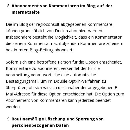
Abonnement von Kommentaren im Blog auf der
Internetseite
Die im Blog der regioconsult abgegebenen Kommentare
können grundsätzlich von Dritten abonniert werden.
Insbesondere besteht die Möglichkeit, dass ein Kommentator
die seinem Kommentar nachfolgenden Kommentare zu einem
bestimmten Blog-Beitrag abonniert.
Sofern sich eine betroffene Person für die Option entscheidet,
Kommentare zu abonnieren, versendet der für die
Verarbeitung Verantwortliche eine automatische
Bestätigungsmail, um im Double-Opt-In-Verfahren zu
überprüfen, ob sich wirklich der Inhaber der angegebenen E-
Mail-Adresse für diese Option entschieden hat. Die Option zum
Abonnement von Kommentaren kann jederzeit beendet
werden.
Routinemäßige Löschung und Sperrung von
personenbezogenen Daten