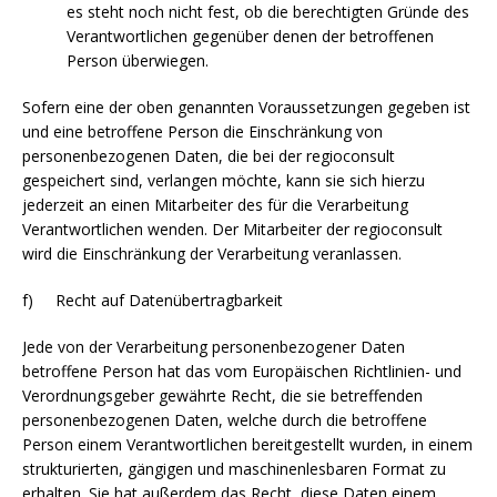
es steht noch nicht fest, ob die berechtigten Gründe des
Verantwortlichen gegenüber denen der betroffenen
Person überwiegen.
Sofern eine der oben genannten Voraussetzungen gegeben ist
und eine betroffene Person die Einschränkung von
personenbezogenen Daten, die bei der regioconsult
gespeichert sind, verlangen möchte, kann sie sich hierzu
jederzeit an einen Mitarbeiter des für die Verarbeitung
Verantwortlichen wenden. Der Mitarbeiter der regioconsult
wird die Einschränkung der Verarbeitung veranlassen.
f) Recht auf Datenübertragbarkeit
Jede von der Verarbeitung personenbezogener Daten
betroffene Person hat das vom Europäischen Richtlinien- und
Verordnungsgeber gewährte Recht, die sie betreffenden
personenbezogenen Daten, welche durch die betroffene
Person einem Verantwortlichen bereitgestellt wurden, in einem
strukturierten, gängigen und maschinenlesbaren Format zu
erhalten. Sie hat außerdem das Recht, diese Daten einem