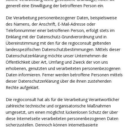
generell eine Einwilligung der betroffenen Person ein.
Die Verarbeitung personenbezogener Daten, beispielsweise
des Namens, der Anschrift, E-Mail-Adresse oder
Telefonnummer einer betroffenen Person, erfolgt stets im
Einklang mit der Datenschutz-Grundverordnung und in
Übereinstimmung mit den für die regioconsult geltenden
landesspezifischen Datenschutzbestimmungen. Mittels dieser
Datenschutzerklärung möchte unser Unternehmen die
Öffentlichkeit über Art, Umfang und Zweck der von uns
erhobenen, genutzten und verarbeiteten personenbezogenen
Daten informieren. Ferner werden betroffene Personen mittels
dieser Datenschutzerklärung über die ihnen zustehenden
Rechte aufgeklärt.
Die regioconsult hat als für die Verarbeitung Verantwortlicher
zahlreiche technische und organisatorische Maßnahmen
umgesetzt, um einen möglichst lückenlosen Schutz der über
diese Internetseite verarbeiteten personenbezogenen Daten
sicherzustellen. Dennoch können Internetbasierte