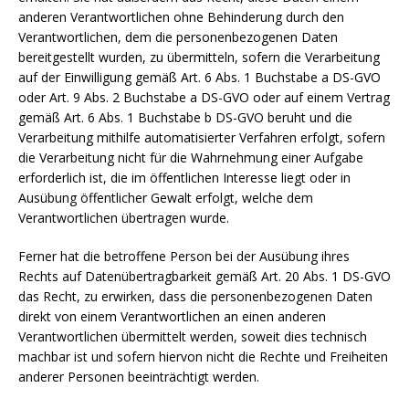
anderen Verantwortlichen ohne Behinderung durch den
Verantwortlichen, dem die personenbezogenen Daten
bereitgestellt wurden, zu übermitteln, sofern die Verarbeitung
auf der Einwilligung gemäß Art. 6 Abs. 1 Buchstabe a DS-GVO
oder Art. 9 Abs. 2 Buchstabe a DS-GVO oder auf einem Vertrag
gemäß Art. 6 Abs. 1 Buchstabe b DS-GVO beruht und die
Verarbeitung mithilfe automatisierter Verfahren erfolgt, sofern
die Verarbeitung nicht für die Wahrnehmung einer Aufgabe
erforderlich ist, die im öffentlichen Interesse liegt oder in
Ausübung öffentlicher Gewalt erfolgt, welche dem
Verantwortlichen übertragen wurde.
Ferner hat die betroffene Person bei der Ausübung ihres
Rechts auf Datenübertragbarkeit gemäß Art. 20 Abs. 1 DS-GVO
das Recht, zu erwirken, dass die personenbezogenen Daten
direkt von einem Verantwortlichen an einen anderen
Verantwortlichen übermittelt werden, soweit dies technisch
machbar ist und sofern hiervon nicht die Rechte und Freiheiten
anderer Personen beeinträchtigt werden.