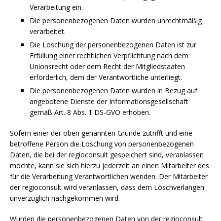
Verarbeitung ein.
Die personenbezogenen Daten wurden unrechtmäßig
verarbeitet.
Die Löschung der personenbezogenen Daten ist zur
Erfüllung einer rechtlichen Verpflichtung nach dem
Unionsrecht oder dem Recht der Mitgliedstaaten
erforderlich, dem der Verantwortliche unterliegt.
Die personenbezogenen Daten wurden in Bezug auf
angebotene Dienste der Informationsgesellschaft
gemäß Art. 8 Abs. 1 DS-GVO erhoben.
Sofern einer der oben genannten Gründe zutrifft und eine
betroffene Person die Löschung von personenbezogenen
Daten, die bei der regioconsult gespeichert sind, veranlassen
möchte, kann sie sich hierzu jederzeit an einen Mitarbeiter des
für die Verarbeitung Verantwortlichen wenden. Der Mitarbeiter
der regioconsult wird veranlassen, dass dem Löschverlangen
unverzüglich nachgekommen wird.
Wurden die personenbezogenen Daten von der regioconsult