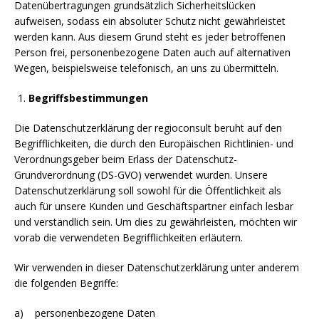
Datenübertragungen grundsätzlich Sicherheitslücken
aufweisen, sodass ein absoluter Schutz nicht gewährleistet
werden kann. Aus diesem Grund steht es jeder betroffenen
Person frei, personenbezogene Daten auch auf alternativen
Wegen, beispielsweise telefonisch, an uns zu übermitteln.
Begriffsbestimmungen
Die Datenschutzerklärung der regioconsult beruht auf den
Begrifflichkeiten, die durch den Europäischen Richtlinien- und
Verordnungsgeber beim Erlass der Datenschutz-
Grundverordnung (DS-GVO) verwendet wurden. Unsere
Datenschutzerklärung soll sowohl für die Öffentlichkeit als
auch für unsere Kunden und Geschäftspartner einfach lesbar
und verständlich sein. Um dies zu gewährleisten, möchten wir
vorab die verwendeten Begrifflichkeiten erläutern.
Wir verwenden in dieser Datenschutzerklärung unter anderem
die folgenden Begriffe:
a) personenbezogene Daten