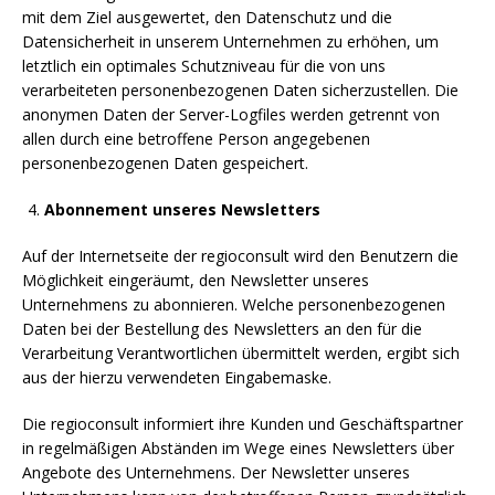
mit dem Ziel ausgewertet, den Datenschutz und die
Datensicherheit in unserem Unternehmen zu erhöhen, um
letztlich ein optimales Schutzniveau für die von uns
verarbeiteten personenbezogenen Daten sicherzustellen. Die
anonymen Daten der Server-Logfiles werden getrennt von
allen durch eine betroffene Person angegebenen
personenbezogenen Daten gespeichert.
Abonnement unseres Newsletters
Auf der Internetseite der regioconsult wird den Benutzern die
Möglichkeit eingeräumt, den Newsletter unseres
Unternehmens zu abonnieren. Welche personenbezogenen
Daten bei der Bestellung des Newsletters an den für die
Verarbeitung Verantwortlichen übermittelt werden, ergibt sich
aus der hierzu verwendeten Eingabemaske.
Die regioconsult informiert ihre Kunden und Geschäftspartner
in regelmäßigen Abständen im Wege eines Newsletters über
Angebote des Unternehmens. Der Newsletter unseres