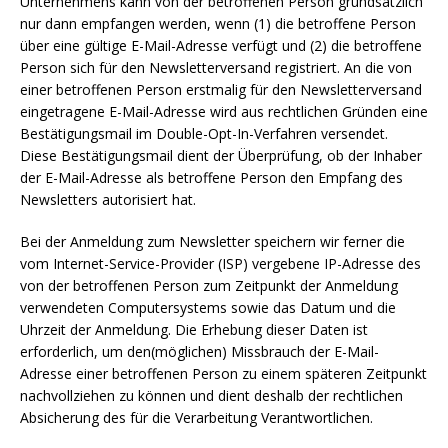
Unternehmens kann von der betroffenen Person grundsätzlich
nur dann empfangen werden, wenn (1) die betroffene Person
über eine gültige E-Mail-Adresse verfügt und (2) die betroffene
Person sich für den Newsletterversand registriert. An die von
einer betroffenen Person erstmalig für den Newsletterversand
eingetragene E-Mail-Adresse wird aus rechtlichen Gründen eine
Bestätigungsmail im Double-Opt-In-Verfahren versendet.
Diese Bestätigungsmail dient der Überprüfung, ob der Inhaber
der E-Mail-Adresse als betroffene Person den Empfang des
Newsletters autorisiert hat.
Bei der Anmeldung zum Newsletter speichern wir ferner die
vom Internet-Service-Provider (ISP) vergebene IP-Adresse des
von der betroffenen Person zum Zeitpunkt der Anmeldung
verwendeten Computersystems sowie das Datum und die
Uhrzeit der Anmeldung. Die Erhebung dieser Daten ist
erforderlich, um den(möglichen) Missbrauch der E-Mail-
Adresse einer betroffenen Person zu einem späteren Zeitpunkt
nachvollziehen zu können und dient deshalb der rechtlichen
Absicherung des für die Verarbeitung Verantwortlichen.