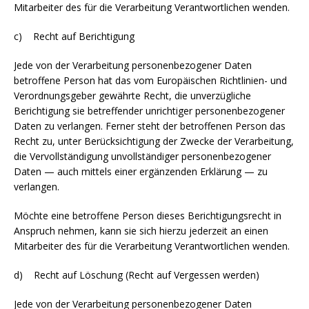
Mitarbeiter des für die Verarbeitung Verantwortlichen wenden.
c) Recht auf Berichtigung
Jede von der Verarbeitung personenbezogener Daten
betroffene Person hat das vom Europäischen Richtlinien- und
Verordnungsgeber gewährte Recht, die unverzügliche
Berichtigung sie betreffender unrichtiger personenbezogener
Daten zu verlangen. Ferner steht der betroffenen Person das
Recht zu, unter Berücksichtigung der Zwecke der Verarbeitung,
die Vervollständigung unvollständiger personenbezogener
Daten — auch mittels einer ergänzenden Erklärung — zu
verlangen.
Möchte eine betroffene Person dieses Berichtigungsrecht in
Anspruch nehmen, kann sie sich hierzu jederzeit an einen
Mitarbeiter des für die Verarbeitung Verantwortlichen wenden.
d) Recht auf Löschung (Recht auf Vergessen werden)
Jede von der Verarbeitung personenbezogener Daten