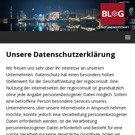
Unsere Datenschutzerklärung
Wir freuen uns sehr über Ihr Interesse an unserem
Unternehmen. Datenschutz hat einen besonders hohen
Stellenwert für die Geschäftsleitung der regioconsult. Eine
Nutzung der Internetseiten der regioconsult ist grundsätzlich
ohne jede Angabe personenbezogener Daten möglich. Sofern
eine betroffene Person besondere Services unseres
Unternehmens über unsere Internetseite in Anspruch nehmen
möchte, könnte jedoch eine Verarbeitung personenbezogener
Daten erforderlich werden. Ist die Verarbeitung
personenbezogener Daten erforderlich und besteht für eine
solche Verarbeitung keine gesetzliche Grundlage, holen wir