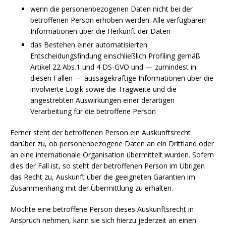
wenn die personenbezogenen Daten nicht bei der
betroffenen Person erhoben werden: Alle verfügbaren
Informationen über die Herkunft der Daten
das Bestehen einer automatisierten
Entscheidungsfindung einschließlich Profiling gemäß
Artikel 22 Abs.1 und 4 DS-GVO und — zumindest in
diesen Fällen — aussagekräftige Informationen über die
involvierte Logik sowie die Tragweite und die
angestrebten Auswirkungen einer derartigen
Verarbeitung für die betroffene Person
Ferner steht der betroffenen Person ein Auskunftsrecht
darüber zu, ob personenbezogene Daten an ein Drittland oder
an eine internationale Organisation übermittelt wurden. Sofern
dies der Fall ist, so steht der betroffenen Person im Übrigen
das Recht zu, Auskunft über die geeigneten Garantien im
Zusammenhang mit der Übermittlung zu erhalten.
Möchte eine betroffene Person dieses Auskunftsrecht in
Anspruch nehmen, kann sie sich hierzu jederzeit an einen