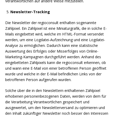
Verantwortlichen auf andere Weise mitzuteilen.
Newsletter-Tracking
Die Newsletter der regioconsult enthalten sogenannte
Zählpixel. Ein Zählpixel ist eine Miniaturgrafik, die in solche E-
Mails eingebettet wird, welche im HTML-Format versendet
werden, um eine Logdatei-Aufzeichnung und eine Logdatei-
Analyse zu ermöglichen. Dadurch kann eine statistische
Auswertung des Erfolges oder Misserfolges von Online-
Marketing-Kampagnen durchgeführt werden. Anhand des
eingebetteten Zählpixels kann die regioconsult erkennen, ob
und wann eine E-Mail von einer betroffenen Person geöffnet
wurde und welche in der E-Mail befindlichen Links von der
betroffenen Person aufgerufen wurden.
Solche über die in den Newslettern enthaltenen Zählpixel
erhobenen personenbezogenen Daten, werden von dem für
die Verarbeitung Verantwortlichen gespeichert und
ausgewertet, um den Newsletterversand zu optimieren und
den Inhalt zukünftiger Newsletter noch besser den Interessen