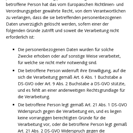
betroffene Person hat das vom Europäischen Richtlinien- und
Verordnungsgeber gewährte Recht, von dem Verantwortlichen
zu verlangen, dass die sie betreffenden personenbezogenen
Daten unverzüglich gelöscht werden, sofern einer der
folgenden Gründe zutrifft und soweit die Verarbeitung nicht
erforderlich ist:
Die personenbezogenen Daten wurden für solche
Zwecke erhoben oder auf sonstige Weise verarbeitet,
für welche sie nicht mehr notwendig sind.
Die betroffene Person widerruft ihre Einwilligung, auf die
sich die Verarbeitung gemäß Art. 6 Abs. 1 Buchstabe a
DS-GVO oder Art. 9 Abs. 2 Buchstabe a DS-GVO stützte,
und es fehlt an einer anderweitigen Rechtsgrundlage für
die Verarbeitung.
Die betroffene Person legt gemäß Art. 21 Abs. 1 DS-GVO
Widerspruch gegen die Verarbeitung ein, und es liegen
keine vorrangigen berechtigten Gründe für die
Verarbeitung vor, oder die betroffene Person legt gemäß
Art. 21 Abs. 2 DS-GVO Widerspruch gegen die