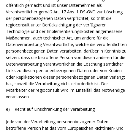
öffentlich gemacht und ist unser Unternehmen als
Verantwortlicher gemäß Art. 17 Abs. 1 DS-GVO zur Löschung
der personenbezogenen Daten verpflichtet, so trifft die
regioconsult unter Berücksichtigung der verfügbaren
Technologie und der Implementierungskosten angemessene
Maßnahmen, auch technischer Art, um andere für die
Datenverarbeitung Verantwortliche, welche die veröffentlichten
personenbezogenen Daten verarbeiten, darüber in Kenntnis zu
setzen, dass die betroffene Person von diesen anderen für die
Datenverarbeitung Verantwortlichen die Löschung sämtlicher
Links zu diesen personenbezogenen Daten oder von Kopien
oder Replikationen dieser personenbezogenen Daten verlangt
hat, soweit die Verarbeitung nicht erforderlich ist. Der
Mitarbeiter der regioconsult wird im Einzelfall das Notwendige
veranlassen.
e) Recht auf Einschränkung der Verarbeitung
Jede von der Verarbeitung personenbezogener Daten
betroffene Person hat das vom Europäischen Richtlinien- und