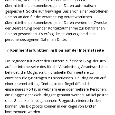
übermittelten personenbezogenen Daten automatisch
gespeichert. Solche auf freiwilliger Basis von einer betroffenen
Person an den für die Verarbeitung Verantwortlichen
übermittelten personenbezogenen Daten werden für Zwecke
der Bearbeitung oder der Kontaktaufnahme zur betroffenen
Person gespeichert. Es erfolgt keine Weitergabe dieser
personenbezogenen Daten an Dritte.
Kommentarfunktion im Blog auf der Internetseite
Die regioconsult bietet den Nutzern auf einem Blog, der sich
auf der Internetseite des für die Verarbeitung Verantwortlichen
befindet, die Möglichkeit, individuelle Kommentare zu
einzelnen Blog-Beiträgen zu hinterlassen. Ein Blog ist ein auf
einer Internetseite geführtes, in der Regel öffentlich
einsehbares Portal, in welchem eine oder mehrere Personen,
die Blogger oder Web-Blogger genannt werden, Artikel posten
oder Gedanken in sogenannten Blogposts niederschreiben
können. Die Blogposts können in der Regel von Dritten
kommentiert werden.