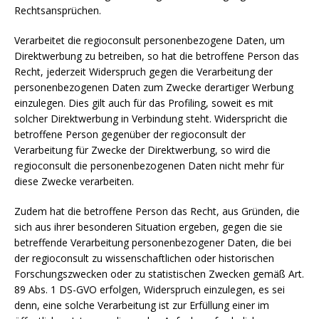
Rechtsansprüchen.
Verarbeitet die regioconsult personenbezogene Daten, um
Direktwerbung zu betreiben, so hat die betroffene Person das
Recht, jederzeit Widerspruch gegen die Verarbeitung der
personenbezogenen Daten zum Zwecke derartiger Werbung
einzulegen. Dies gilt auch für das Profiling, soweit es mit
solcher Direktwerbung in Verbindung steht. Widerspricht die
betroffene Person gegenüber der regioconsult der
Verarbeitung für Zwecke der Direktwerbung, so wird die
regioconsult die personenbezogenen Daten nicht mehr für
diese Zwecke verarbeiten.
Zudem hat die betroffene Person das Recht, aus Gründen, die
sich aus ihrer besonderen Situation ergeben, gegen die sie
betreffende Verarbeitung personenbezogener Daten, die bei
der regioconsult zu wissenschaftlichen oder historischen
Forschungszwecken oder zu statistischen Zwecken gemäß Art.
89 Abs. 1 DS-GVO erfolgen, Widerspruch einzulegen, es sei
denn, eine solche Verarbeitung ist zur Erfüllung einer im