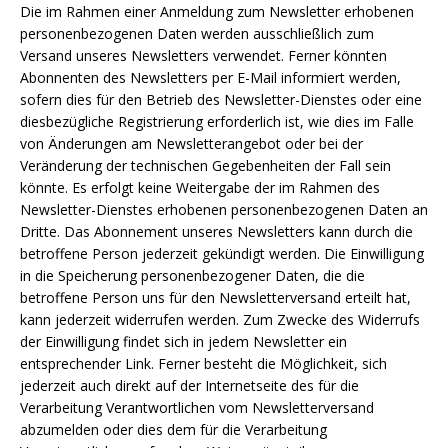
Die im Rahmen einer Anmeldung zum Newsletter erhobenen
personenbezogenen Daten werden ausschließlich zum
Versand unseres Newsletters verwendet. Ferner könnten
Abonnenten des Newsletters per E-Mail informiert werden,
sofern dies für den Betrieb des Newsletter-Dienstes oder eine
diesbezügliche Registrierung erforderlich ist, wie dies im Falle
von Änderungen am Newsletterangebot oder bei der
Veränderung der technischen Gegebenheiten der Fall sein
könnte. Es erfolgt keine Weitergabe der im Rahmen des
Newsletter-Dienstes erhobenen personenbezogenen Daten an
Dritte. Das Abonnement unseres Newsletters kann durch die
betroffene Person jederzeit gekündigt werden. Die Einwilligung
in die Speicherung personenbezogener Daten, die die
betroffene Person uns für den Newsletterversand erteilt hat,
kann jederzeit widerrufen werden. Zum Zwecke des Widerrufs
der Einwilligung findet sich in jedem Newsletter ein
entsprechender Link. Ferner besteht die Möglichkeit, sich
jederzeit auch direkt auf der Internetseite des für die
Verarbeitung Verantwortlichen vom Newsletterversand
abzumelden oder dies dem für die Verarbeitung