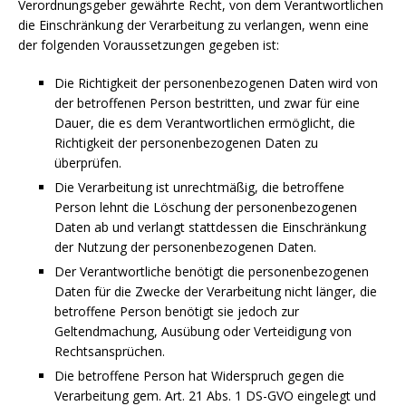
Verordnungsgeber gewährte Recht, von dem Verantwortlichen
die Einschränkung der Verarbeitung zu verlangen, wenn eine
der folgenden Voraussetzungen gegeben ist:
Die Richtigkeit der personenbezogenen Daten wird von
der betroffenen Person bestritten, und zwar für eine
Dauer, die es dem Verantwortlichen ermöglicht, die
Richtigkeit der personenbezogenen Daten zu
überprüfen.
Die Verarbeitung ist unrechtmäßig, die betroffene
Person lehnt die Löschung der personenbezogenen
Daten ab und verlangt stattdessen die Einschränkung
der Nutzung der personenbezogenen Daten.
Der Verantwortliche benötigt die personenbezogenen
Daten für die Zwecke der Verarbeitung nicht länger, die
betroffene Person benötigt sie jedoch zur
Geltendmachung, Ausübung oder Verteidigung von
Rechtsansprüchen.
Die betroffene Person hat Widerspruch gegen die
Verarbeitung gem. Art. 21 Abs. 1 DS-GVO eingelegt und