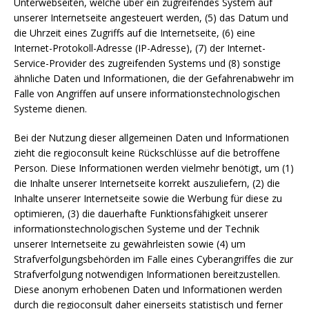
Unterwebseiten, welche über ein zugreifendes System auf
unserer Internetseite angesteuert werden, (5) das Datum und
die Uhrzeit eines Zugriffs auf die Internetseite, (6) eine
Internet-Protokoll-Adresse (IP-Adresse), (7) der Internet-
Service-Provider des zugreifenden Systems und (8) sonstige
ähnliche Daten und Informationen, die der Gefahrenabwehr im
Falle von Angriffen auf unsere informationstechnologischen
Systeme dienen.
Bei der Nutzung dieser allgemeinen Daten und Informationen
zieht die regioconsult keine Rückschlüsse auf die betroffene
Person. Diese Informationen werden vielmehr benötigt, um (1)
die Inhalte unserer Internetseite korrekt auszuliefern, (2) die
Inhalte unserer Internetseite sowie die Werbung für diese zu
optimieren, (3) die dauerhafte Funktionsfähigkeit unserer
informationstechnologischen Systeme und der Technik
unserer Internetseite zu gewährleisten sowie (4) um
Strafverfolgungsbehörden im Falle eines Cyberangriffes die zur
Strafverfolgung notwendigen Informationen bereitzustellen.
Diese anonym erhobenen Daten und Informationen werden
durch die regioconsult daher einerseits statistisch und ferner