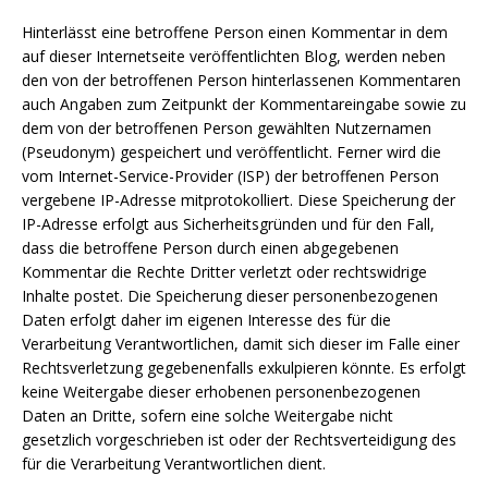
Hinterlässt eine betroffene Person einen Kommentar in dem
auf dieser Internetseite veröffentlichten Blog, werden neben
den von der betroffenen Person hinterlassenen Kommentaren
auch Angaben zum Zeitpunkt der Kommentareingabe sowie zu
dem von der betroffenen Person gewählten Nutzernamen
(Pseudonym) gespeichert und veröffentlicht. Ferner wird die
vom Internet-Service-Provider (ISP) der betroffenen Person
vergebene IP-Adresse mitprotokolliert. Diese Speicherung der
IP-Adresse erfolgt aus Sicherheitsgründen und für den Fall,
dass die betroffene Person durch einen abgegebenen
Kommentar die Rechte Dritter verletzt oder rechtswidrige
Inhalte postet. Die Speicherung dieser personenbezogenen
Daten erfolgt daher im eigenen Interesse des für die
Verarbeitung Verantwortlichen, damit sich dieser im Falle einer
Rechtsverletzung gegebenenfalls exkulpieren könnte. Es erfolgt
keine Weitergabe dieser erhobenen personenbezogenen
Daten an Dritte, sofern eine solche Weitergabe nicht
gesetzlich vorgeschrieben ist oder der Rechtsverteidigung des
für die Verarbeitung Verantwortlichen dient.