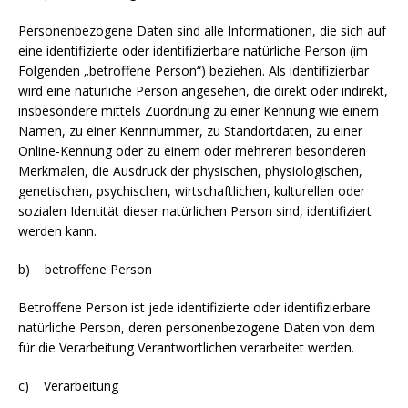
Personenbezogene Daten sind alle Informationen, die sich auf
eine identifizierte oder identifizierbare natürliche Person (im
Folgenden „betroffene Person“) beziehen. Als identifizierbar
wird eine natürliche Person angesehen, die direkt oder indirekt,
insbesondere mittels Zuordnung zu einer Kennung wie einem
Namen, zu einer Kennnummer, zu Standortdaten, zu einer
Online-Kennung oder zu einem oder mehreren besonderen
Merkmalen, die Ausdruck der physischen, physiologischen,
genetischen, psychischen, wirtschaftlichen, kulturellen oder
sozialen Identität dieser natürlichen Person sind, identifiziert
werden kann.
b) betroffene Person
Betroffene Person ist jede identifizierte oder identifizierbare
natürliche Person, deren personenbezogene Daten von dem
für die Verarbeitung Verantwortlichen verarbeitet werden.
c) Verarbeitung