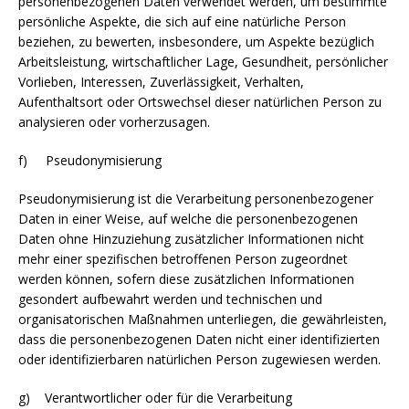
personenbezogenen Daten verwendet werden, um bestimmte
persönliche Aspekte, die sich auf eine natürliche Person
beziehen, zu bewerten, insbesondere, um Aspekte bezüglich
Arbeitsleistung, wirtschaftlicher Lage, Gesundheit, persönlicher
Vorlieben, Interessen, Zuverlässigkeit, Verhalten,
Aufenthaltsort oder Ortswechsel dieser natürlichen Person zu
analysieren oder vorherzusagen.
f) Pseudonymisierung
Pseudonymisierung ist die Verarbeitung personenbezogener
Daten in einer Weise, auf welche die personenbezogenen
Daten ohne Hinzuziehung zusätzlicher Informationen nicht
mehr einer spezifischen betroffenen Person zugeordnet
werden können, sofern diese zusätzlichen Informationen
gesondert aufbewahrt werden und technischen und
organisatorischen Maßnahmen unterliegen, die gewährleisten,
dass die personenbezogenen Daten nicht einer identifizierten
oder identifizierbaren natürlichen Person zugewiesen werden.
g) Verantwortlicher oder für die Verarbeitung