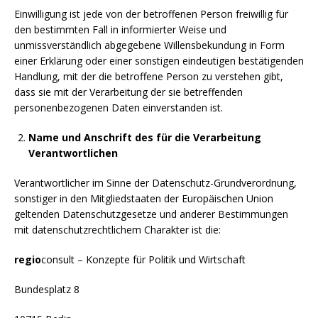
Einwilligung ist jede von der betroffenen Person freiwillig für
den bestimmten Fall in informierter Weise und
unmissverständlich abgegebene Willensbekundung in Form
einer Erklärung oder einer sonstigen eindeutigen bestätigenden
Handlung, mit der die betroffene Person zu verstehen gibt,
dass sie mit der Verarbeitung der sie betreffenden
personenbezogenen Daten einverstanden ist.
Name und Anschrift des für die Verarbeitung
Verantwortlichen
Verantwortlicher im Sinne der Datenschutz-Grundverordnung,
sonstiger in den Mitgliedstaaten der Europäischen Union
geltenden Datenschutzgesetze und anderer Bestimmungen
mit datenschutzrechtlichem Charakter ist die:
regio
consult – Konzepte für Politik und Wirtschaft
Bundesplatz 8