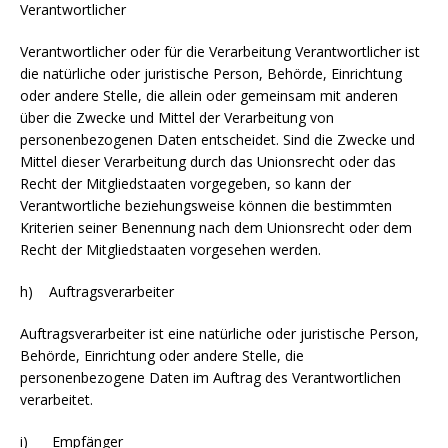
Verantwortlicher
Verantwortlicher oder für die Verarbeitung Verantwortlicher ist
die natürliche oder juristische Person, Behörde, Einrichtung
oder andere Stelle, die allein oder gemeinsam mit anderen
über die Zwecke und Mittel der Verarbeitung von
personenbezogenen Daten entscheidet. Sind die Zwecke und
Mittel dieser Verarbeitung durch das Unionsrecht oder das
Recht der Mitgliedstaaten vorgegeben, so kann der
Verantwortliche beziehungsweise können die bestimmten
Kriterien seiner Benennung nach dem Unionsrecht oder dem
Recht der Mitgliedstaaten vorgesehen werden.
h) Auftragsverarbeiter
Auftragsverarbeiter ist eine natürliche oder juristische Person,
Behörde, Einrichtung oder andere Stelle, die
personenbezogene Daten im Auftrag des Verantwortlichen
verarbeitet.
i) Empfänger