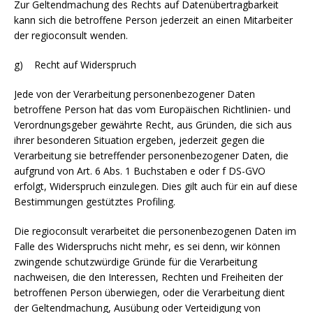
Zur Geltendmachung des Rechts auf Datenübertragbarkeit
kann sich die betroffene Person jederzeit an einen Mitarbeiter
der regioconsult wenden.
g) Recht auf Widerspruch
Jede von der Verarbeitung personenbezogener Daten
betroffene Person hat das vom Europäischen Richtlinien- und
Verordnungsgeber gewährte Recht, aus Gründen, die sich aus
ihrer besonderen Situation ergeben, jederzeit gegen die
Verarbeitung sie betreffender personenbezogener Daten, die
aufgrund von Art. 6 Abs. 1 Buchstaben e oder f DS-GVO
erfolgt, Widerspruch einzulegen. Dies gilt auch für ein auf diese
Bestimmungen gestütztes Profiling.
Die regioconsult verarbeitet die personenbezogenen Daten im
Falle des Widerspruchs nicht mehr, es sei denn, wir können
zwingende schutzwürdige Gründe für die Verarbeitung
nachweisen, die den Interessen, Rechten und Freiheiten der
betroffenen Person überwiegen, oder die Verarbeitung dient
der Geltendmachung, Ausübung oder Verteidigung von