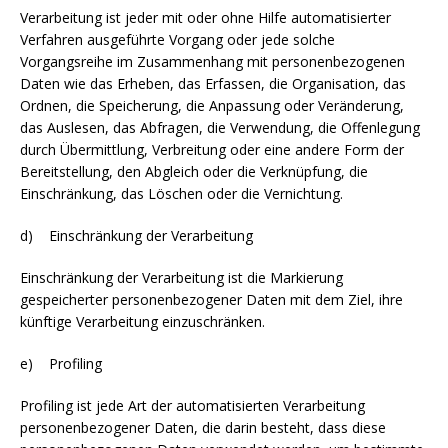
Verarbeitung ist jeder mit oder ohne Hilfe automatisierter
Verfahren ausgeführte Vorgang oder jede solche
Vorgangsreihe im Zusammenhang mit personenbezogenen
Daten wie das Erheben, das Erfassen, die Organisation, das
Ordnen, die Speicherung, die Anpassung oder Veränderung,
das Auslesen, das Abfragen, die Verwendung, die Offenlegung
durch Übermittlung, Verbreitung oder eine andere Form der
Bereitstellung, den Abgleich oder die Verknüpfung, die
Einschränkung, das Löschen oder die Vernichtung.
d) Einschränkung der Verarbeitung
Einschränkung der Verarbeitung ist die Markierung
gespeicherter personenbezogener Daten mit dem Ziel, ihre
künftige Verarbeitung einzuschränken.
e) Profiling
Profiling ist jede Art der automatisierten Verarbeitung
personenbezogener Daten, die darin besteht, dass diese