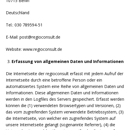
10715 Berlin
Deutschland
Tel.: 030 789594-51
E-Mail: post@regioconsult.de
Website: www.regioconsult.de
Erfassung von allgemeinen Daten und Informationen
Die Internetseite der regioconsult erfasst mit jedem Aufruf der
Internetseite durch eine betroffene Person oder ein
automatisiertes System eine Reihe von allgemeinen Daten und
Informationen. Diese allgemeinen Daten und Informationen
werden in den Logfiles des Servers gespeichert. Erfasst werden
können die (1) verwendeten Browsertypen und Versionen, (2)
das vom zugreifenden System verwendete Betriebssystem, (3)
die Internetseite, von welcher ein zugreifendes System auf
unsere Internetseite gelangt (sogenannte Referrer), (4) die