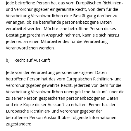
Jede betroffene Person hat das vom Europäischen Richtlinien-
und Verordnungsgeber eingeräumte Recht, von dem für die
Verarbeitung Verantwortlichen eine Bestätigung darüber zu
verlangen, ob sie betreffende personenbezogene Daten
verarbeitet werden. Möchte eine betroffene Person dieses
Bestätigungsrecht in Anspruch nehmen, kann sie sich hierzu
jederzeit an einen Mitarbeiter des für die Verarbeitung
Verantwortlichen wenden.
b) Recht auf Auskunft
Jede von der Verarbeitung personenbezogener Daten
betroffene Person hat das vom Europäischen Richtlinien- und
Verordnungsgeber gewährte Recht, jederzeit von dem für die
Verarbeitung Verantwortlichen unentgeltliche Auskunft über die
zu seiner Person gespeicherten personenbezogenen Daten
und eine Kopie dieser Auskunft zu erhalten. Ferner hat der
Europäische Richtlinien- und Verordnungsgeber der
betroffenen Person Auskunft über folgende Informationen
zugestanden: