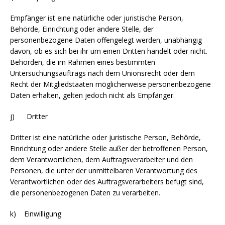
Empfänger ist eine natürliche oder juristische Person,
Behörde, Einrichtung oder andere Stelle, der
personenbezogene Daten offengelegt werden, unabhängig
davon, ob es sich bei ihr um einen Dritten handelt oder nicht.
Behörden, die im Rahmen eines bestimmten
Untersuchungsauftrags nach dem Unionsrecht oder dem
Recht der Mitgliedstaaten möglicherweise personenbezogene
Daten erhalten, gelten jedoch nicht als Empfänger.
j) Dritter
Dritter ist eine natürliche oder juristische Person, Behörde,
Einrichtung oder andere Stelle außer der betroffenen Person,
dem Verantwortlichen, dem Auftragsverarbeiter und den
Personen, die unter der unmittelbaren Verantwortung des
Verantwortlichen oder des Auftragsverarbeiters befugt sind,
die personenbezogenen Daten zu verarbeiten.
k) Einwilligung