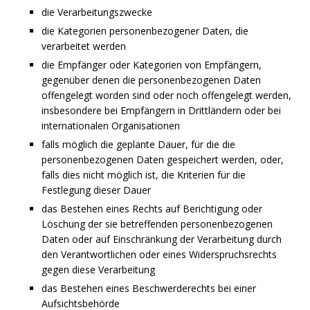
die Verarbeitungszwecke
die Kategorien personenbezogener Daten, die
verarbeitet werden
die Empfänger oder Kategorien von Empfängern,
gegenüber denen die personenbezogenen Daten
offengelegt worden sind oder noch offengelegt werden,
insbesondere bei Empfängern in Drittländern oder bei
internationalen Organisationen
falls möglich die geplante Dauer, für die die
personenbezogenen Daten gespeichert werden, oder,
falls dies nicht möglich ist, die Kriterien für die
Festlegung dieser Dauer
das Bestehen eines Rechts auf Berichtigung oder
Löschung der sie betreffenden personenbezogenen
Daten oder auf Einschränkung der Verarbeitung durch
den Verantwortlichen oder eines Widerspruchsrechts
gegen diese Verarbeitung
das Bestehen eines Beschwerderechts bei einer
Aufsichtsbehörde