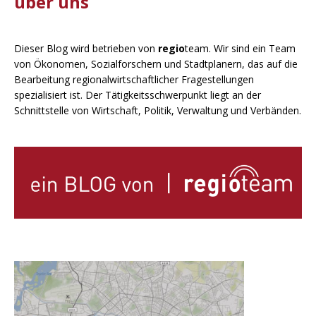
über uns
Dieser Blog wird betrieben von
regio
team. Wir sind ein Team
von Ökonomen, Sozialforschern und Stadtplanern, das auf die
Bearbeitung regionalwirtschaftlicher Fragestellungen
spezialisiert ist. Der Tätigkeitsschwerpunkt liegt an der
Schnittstelle von Wirtschaft, Politik, Verwaltung und Verbänden.