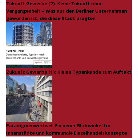
Zukunft Gewerbe (2): Keine Zukunft ohne
Vergangenheit – Was aus den Berliner Unternehmen
geworden ist, die diese Stadt prägten
Zukunft Gewerbe (1): Kleine Typenkunde zum Auftakt
Paradigmenwechsel: Ein neuer Blickwinkel für
Innenstädte und kommunale Einzelhandelskonzepte