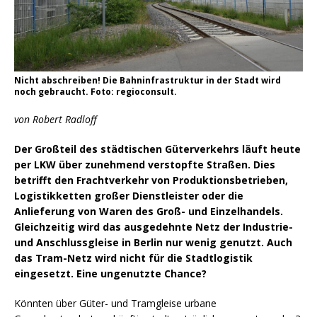
Nicht abschreiben! Die Bahninfrastruktur in der Stadt wird
noch gebraucht. Foto: regioconsult.
von Robert Radloff
Der Großteil des städtischen Güterverkehrs läuft heute
per LKW über zunehmend verstopfte Straßen. Dies
betrifft den Frachtverkehr von
Produktionsbetrieben,
Logistikketten großer Dienstleister oder die
Anlieferung von Waren des Groß- und Einzelhandels.
Gleichzeitig wird das ausgedehnte Netz der Industrie-
und Anschlussgleise in Berlin nur wenig genutzt. Auch
das Tram-Netz wird nicht für die Stadtlogistik
eingesetzt. Eine ungenutzte Chance?
Könnten über Güter- und Tramgleise urbane