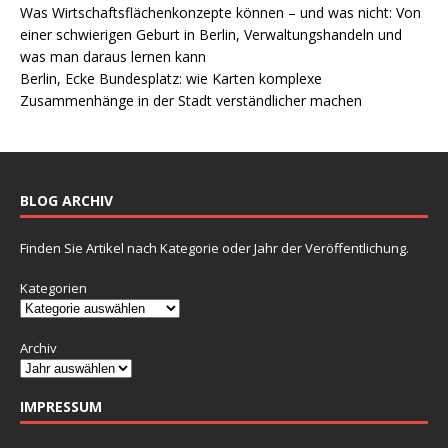
Was Wirtschaftsflächenkonzepte können – und was nicht: Von
einer schwierigen Geburt in Berlin, Verwaltungshandeln und
was man daraus lernen kann
Berlin, Ecke Bundesplatz: wie Karten komplexe
Zusammenhänge in der Stadt verständlicher machen
BLOG ARCHIV
Finden Sie Artikel nach Kategorie oder Jahr der Veröffentlichung.
Kategorien
Archiv
IMPRESSUM