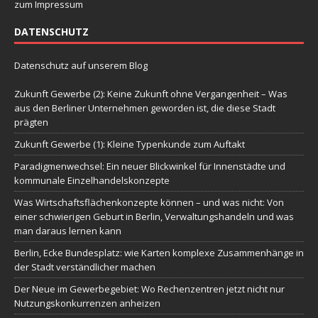
zum Impressum
DATENSCHUTZ
Datenschutz auf unserem Blog
Zukunft Gewerbe (2): Keine Zukunft ohne Vergangenheit – Was
aus den Berliner Unternehmen geworden ist, die diese Stadt
prägten
Zukunft Gewerbe (1): Kleine Typenkunde zum Auftakt
Paradigmenwechsel: Ein neuer Blickwinkel für Innenstädte und
kommunale Einzelhandelskonzepte
Was Wirtschaftsflächenkonzepte können – und was nicht: Von
einer schwierigen Geburt in Berlin, Verwaltungshandeln und was
man daraus lernen kann
Berlin, Ecke Bundesplatz: wie Karten komplexe Zusammenhänge in
der Stadt verständlicher machen
Der Neue im Gewerbegebiet: Wo Rechenzentren jetzt nicht nur
Nutzungskonkurrenzen anheizen