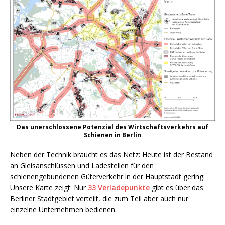
Das unerschlossene Potenzial des Wirtschaftsverkehrs auf
Schienen in Berlin
Neben der Technik braucht es das Netz: Heute ist der Bestand
an Gleisanschlüssen und Ladestellen für den
schienengebundenen Güterverkehr in der Hauptstadt gering.
Unsere Karte zeigt: Nur
33 Verladepunkte
gibt es über das
Berliner Stadtgebiet verteilt, die zum Teil aber auch nur
einzelne Unternehmen bedienen.