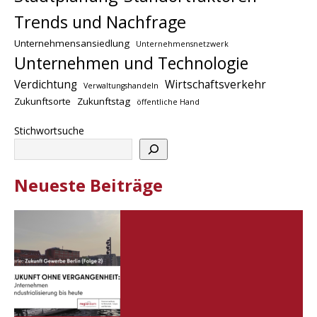
Trends und Nachfrage
Unternehmensansiedlung
Unternehmensnetzwerk
Unternehmen und Technologie
Verdichtung
Wirtschaftsverkehr
Verwaltungshandeln
Zukunftsorte
Zukunftstag
öffentliche Hand
Stichwortsuche
Neueste Beiträge