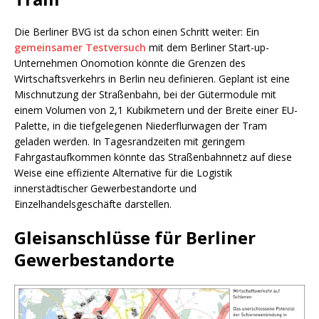
Die Berliner BVG ist da schon einen Schritt weiter: Ein
gemeinsamer Testversuch
mit dem Berliner Start-up-
Unternehmen Onomotion könnte die Grenzen des
Wirtschaftsverkehrs in Berlin neu definieren. Geplant ist eine
Mischnutzung der Straßenbahn, bei der Gütermodule mit
einem Volumen von 2,1 Kubikmetern und der Breite einer EU-
Palette, in die tiefgelegenen Niederflurwagen der Tram
geladen werden. In Tagesrandzeiten mit geringem
Fahrgastaufkommen könnte das Straßenbahnnetz auf diese
Weise eine effiziente Alternative für die Logistik
innerstädtischer Gewerbestandorte und
Einzelhandelsgeschäfte darstellen.
Gleisanschlüsse für Berliner
Gewerbestandorte