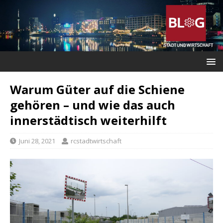
Warum Güter auf die Schiene
gehören – und wie das auch
innerstädtisch weiterhilft
Juni 28, 2021
rcstadtwirtschaft