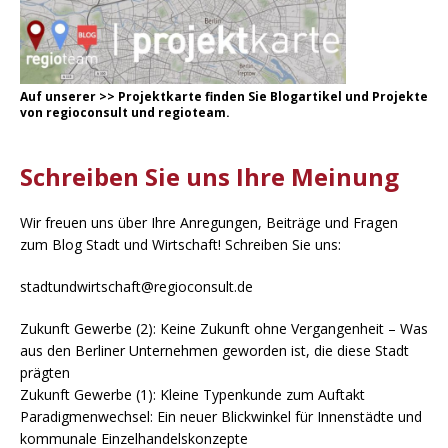
Auf unserer
>
>
Projektkarte
finden Sie Blogartikel und Projekte
von regioconsult und regioteam.
Schreiben Sie uns Ihre Meinung
Wir freuen uns über Ihre Anregungen, Beiträge und Fragen
zum Blog Stadt und Wirtschaft! Schreiben Sie uns:
stadtundwirtschaft@regioconsult.de
Zukunft Gewerbe (2): Keine Zukunft ohne Vergangenheit – Was
aus den Berliner Unternehmen geworden ist, die diese Stadt
prägten
Zukunft Gewerbe (1): Kleine Typenkunde zum Auftakt
Paradigmenwechsel: Ein neuer Blickwinkel für Innenstädte und
kommunale Einzelhandelskonzepte